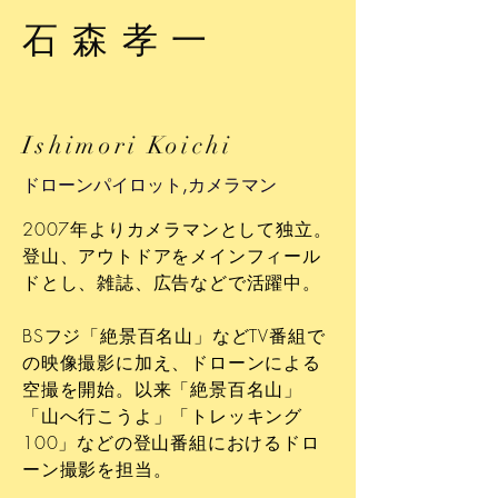
石森孝一
Ishimori Koichi
ドローンパイロット,カメラマン
2007年よりカメラマンとして独立。
登山、アウトドアをメインフィール
ドとし、雑誌、広告などで活躍中。
BSフジ「絶景百名山」などTV番組で
の映像撮影に加え、ドローンによる
空撮を開始。以来「絶景百名山」
「山へ行こうよ」「トレッキング
100」などの登山番組におけるドロ
ーン撮影を担当。